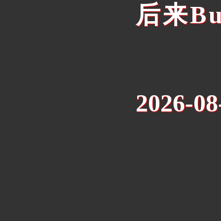
后来B
2026-08